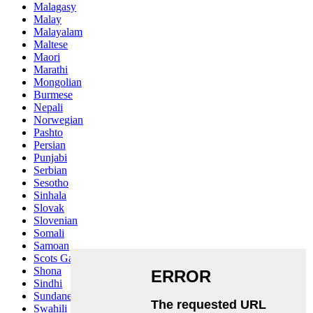
Malagasy
Malay
Malayalam
Maltese
Maori
Marathi
Mongolian
Burmese
Nepali
Norwegian
Pashto
Persian
Punjabi
Serbian
Sesotho
Sinhala
Slovak
Slovenian
Somali
Samoan
Scots Gaelic
Shona
Sindhi
Sundanese
Swahili